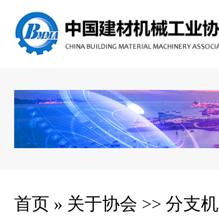
首页
»
关于协会
>>
分支机