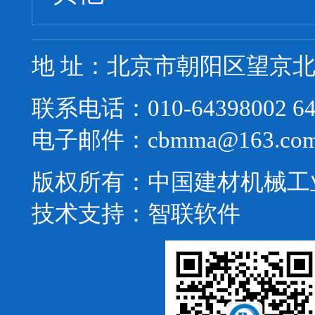
地 址：北京市朝阳区望京北路
联系电话：010-64398002 64
电子邮件：cbmma@163.co
版权所有：中国建材机械工
技术支持：
智联软件