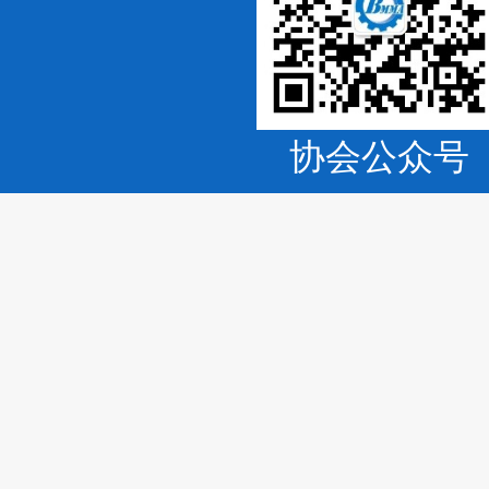
协会公众号