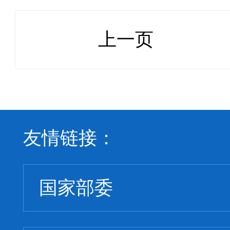
上一页
友情链接：
国家部委