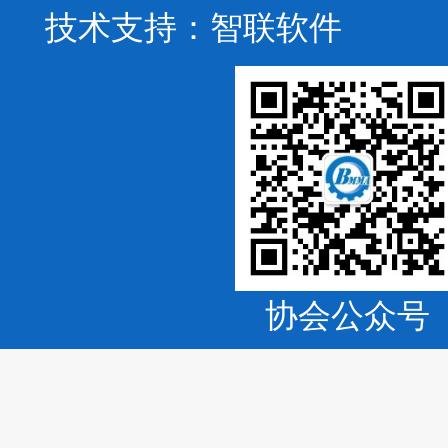
技术支持：
智联软件
协会公众号