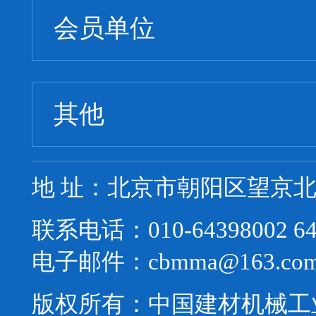
会员单位
其他
地 址：北京市朝阳区望京北路
联系电话：010-64398002 64
电子邮件：cbmma@163.co
版权所有：中国建材机械工