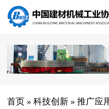
首页
»
科技创新
»
推广应