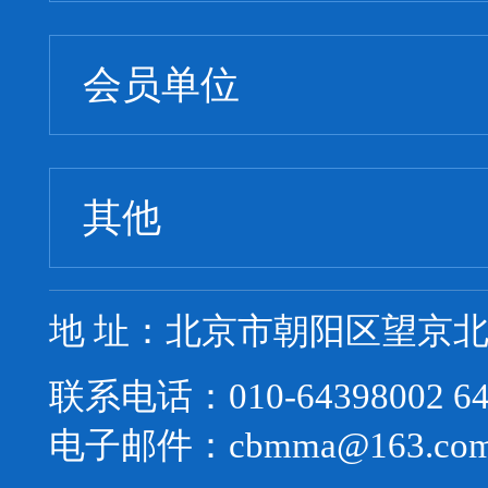
会员单位
其他
地 址：北京市朝阳区望京北路
联系电话：010-64398002 64
电子邮件：cbmma@163.co