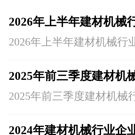
2026年上半年建材机
2026年上半年建材机械
2025年前三季度建材机