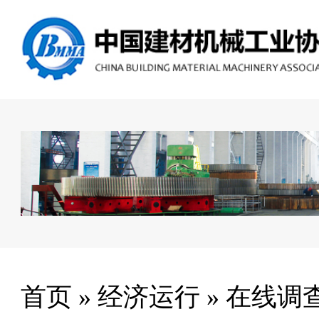
首页
»
经济运行
»
在线调