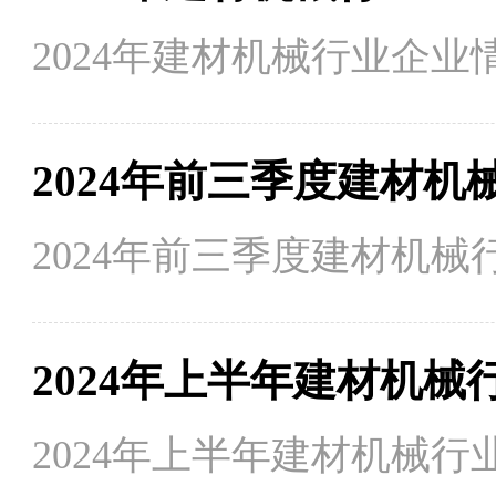
2024年建材机械行业企业
2024年前三季度建材机
2024年上半年建材机械