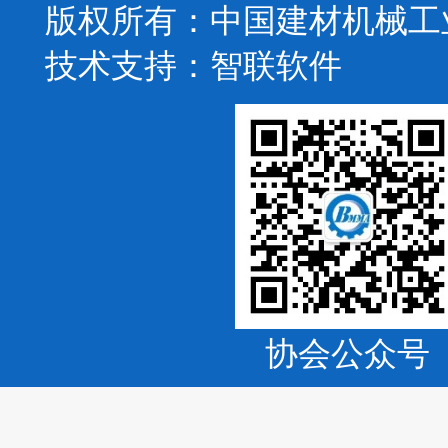
版权所有：中国建材机械工
技术支持：
智联软件
协会公众号