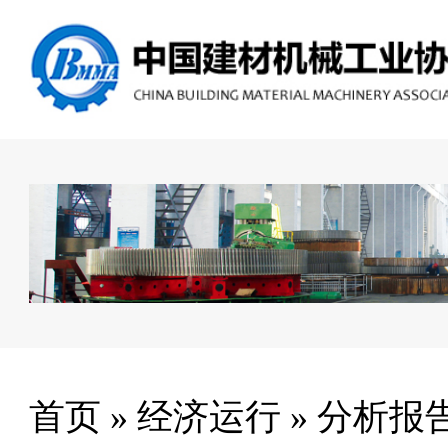
首页
»
经济运行
»
分析报