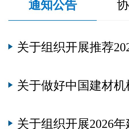
通知公告
协
关于组织开展推荐2026年度“建筑
关于做好中国建材机械工业协会通讯
关于组织开展2026年建材机