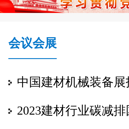
会议会展
中国建材机械装备展
2023建材行业碳减排国际论坛