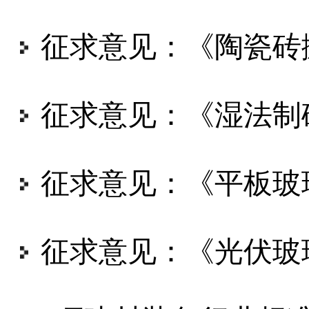
征求意见：《陶瓷砖抛光生产线通用要求》
征求意见：《湿法制砂生产线技术要求》
征求意见：《平板玻璃上下片机》
征求意见：《光伏玻璃压