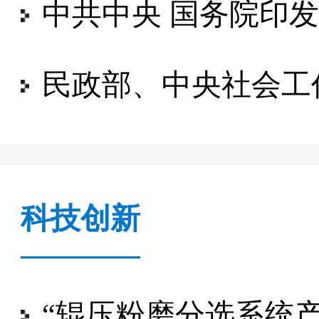
中共中央 国务院印发《关
民政部、中央社会工作部联合印
科技创新
“辊压粉磨分选系统产品粒域调控与节能