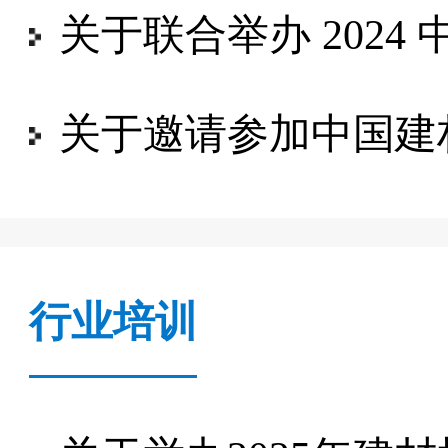
关于联合举办 202
关于邀请参加中国建
行业培训