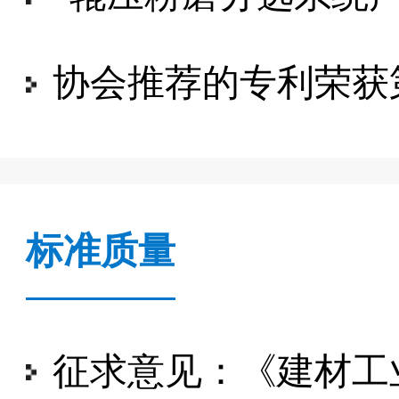
协会推荐的专利荣获
标准质量
征求意见：《建材工业用混凝