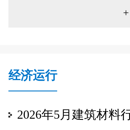
+
经济运行
2026年5月建筑材