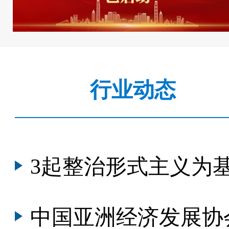
行业动态
3起整治形式主义为基
中国亚洲经济发展协会会长