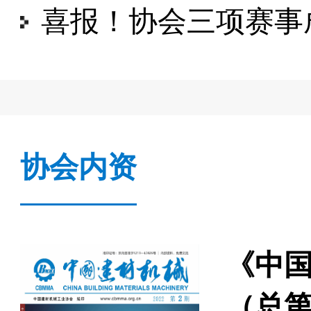
喜报！协会三项赛事成功获
协会内资
《中国
（总第