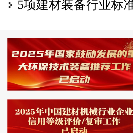
5项建材装备行业标