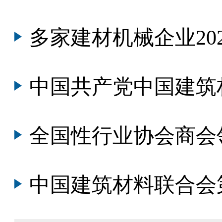
多家建材机械企业2023年度智能
中国共产党中国建筑材料
全国性行业协会商会
中国建筑材料联合会第七次会员代表大会暨七届理