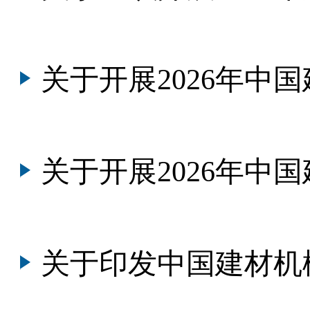
关于开展2026年中国建材机械行业
关于开展2026年中国建材机械行
关于印发中国建材机械工业协会第八届理