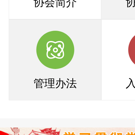
协会简介
管理办法