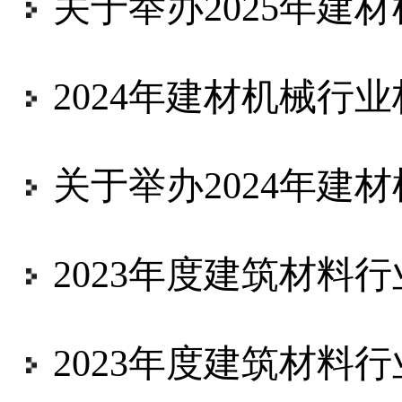
关于举办2025年建材机械行
2024年建材机械行业标准
关于举办2024年建材机械行
2023年度建筑材料行业
2023年度建筑材料行业