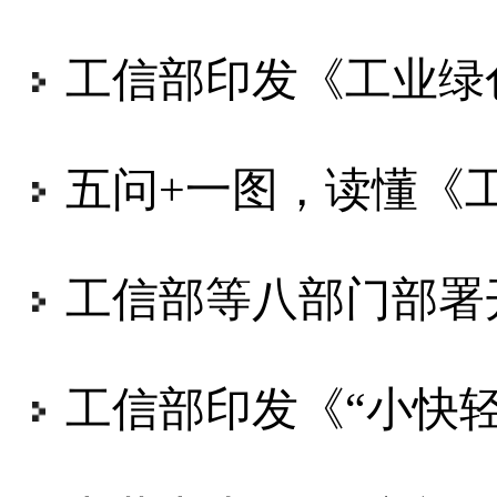
工信部印发《工业绿
五问+一图，读懂《工业
工信部等八部门部署开展科技型
工信部印发《“小快轻准”数字化