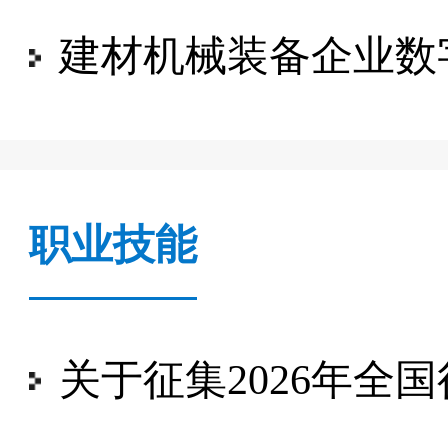
建材机械装备企业数
职业技能
关于征集2026年全国行业职业技能竞赛（二类职业 技