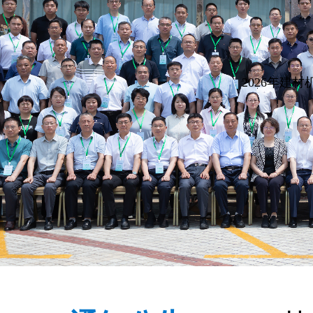
2026年中国建