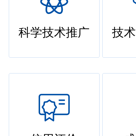
科学技术推广
技术