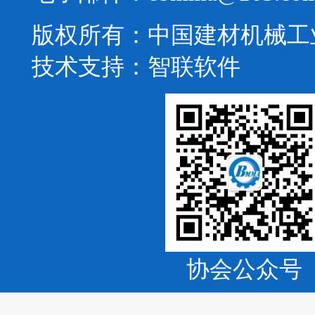
版权所有：中国建材机械工
技术支持：
智联软件
协会公众号