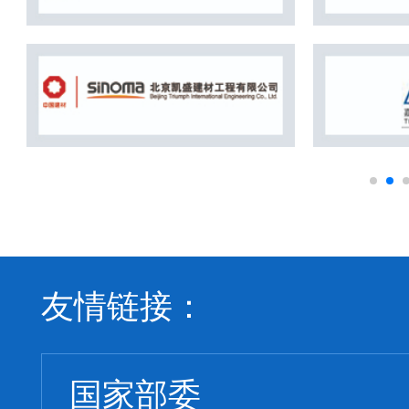
友情链接：
国家部委