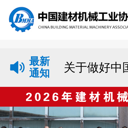
最新
通知