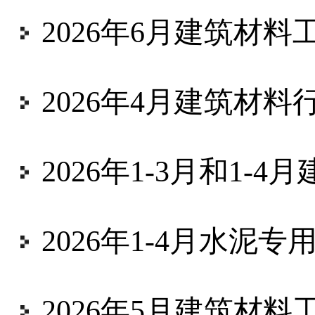
2026年6月建筑材料工业景气指数（
2026年4月建筑材
2026年1-3月和1-4
2026年1-4月水泥
2026年5月建筑材料工业景气指数（