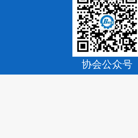
协会公众号