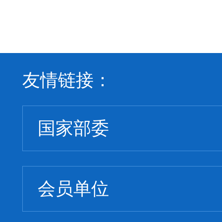
友情链接：
国家部委
会员单位