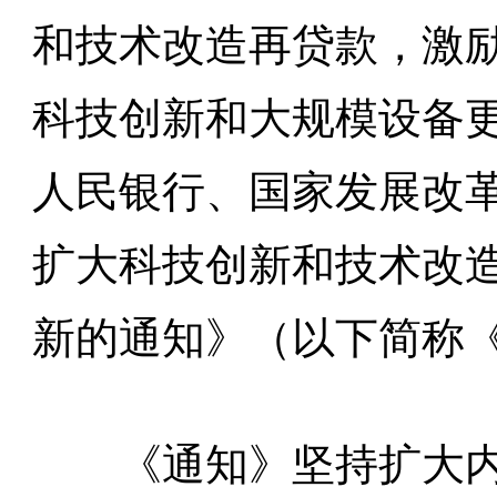
和技术改造再贷款，激
科技创新和大规模设备
人民银行、国家发展改
扩大科技创新和技术改造
新的通知》（以下简称
《通知》坚持扩大内