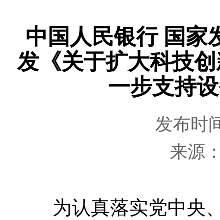
中国人民银行 国家
发《关于扩大科技创
一步支持设
发布时间：
来源
为认真落实党中央