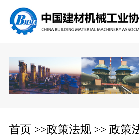
首页
>>
政策法规
>>
政策