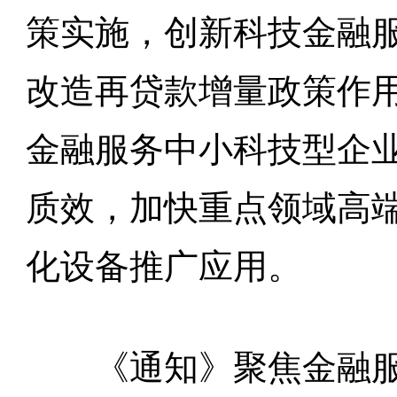
策实施，创新科技金融
改造再贷款增量政策作
金融服务中小科技型企
质效，加快重点领域高
化设备推广应用。
《通知》聚焦金融