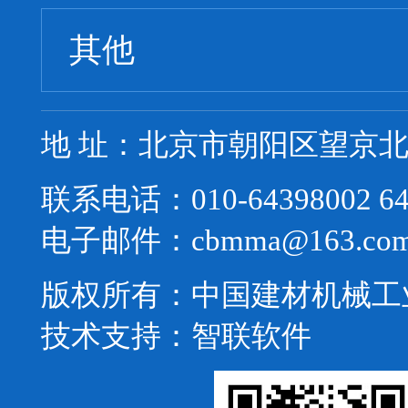
其他
地 址：北京市朝阳区望京北路
联系电话：010-64398002 64
电子邮件：cbmma@163.co
版权所有：中国建材机械工
技术支持：
智联软件