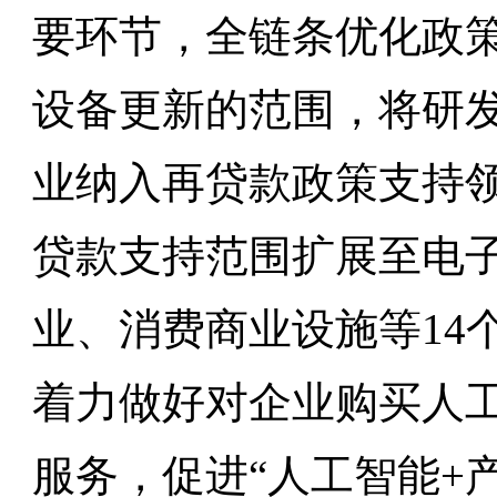
要环节，全链条优化政
设备更新的范围，将研
业纳入再贷款政策支持
贷款支持范围扩展至电
业、消费商业设施等14
着力做好对企业购买人
服务，促进“人工智能+