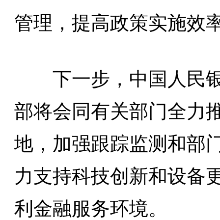
管理，提高政策实施效
下一步，中国人民
部将会同有关部门全力
地，加强跟踪监测和部
力支持科技创新和设备
利金融服务环境。