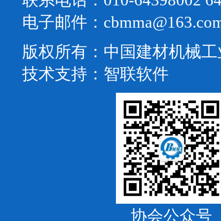
电子邮件：cbmma@163.co
版权所有：中国建材机械工
技术支持：
智联软件
协会公众号