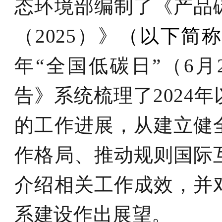
态环境部编制了《产品
（2025）》
（以下简
年“全国低碳日”（6
告》系统梳理了2024
的工作进展，从建立健
作格局、推动规则国际
介绍相关工作成效，并
系建设作出展望。