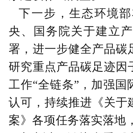
下一步，生态环境部
央、国务院关于建立
署，进一步健全产品碳
研究重点产品碳足迹因
工作“全链条”，加强
认可，持续推进《关于
案》各项任务落实落地