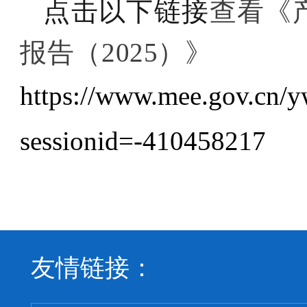
点击以下链接
查看《
报告（2025）》
https://www.mee.gov.cn/
sessionid=-410458217
友情链接：