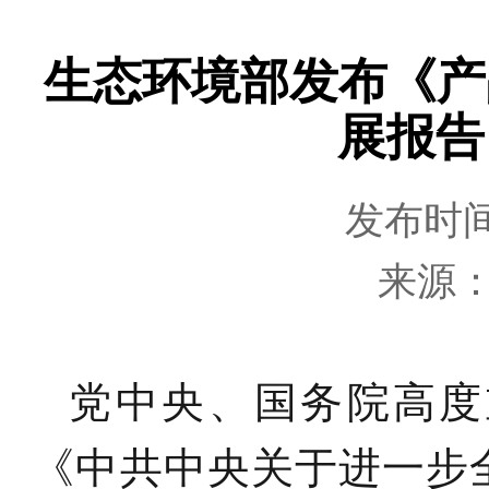
生态环境部发布《产
展报告
发布时间：
来源
党中央、国务院高度
《中共中央关于进一步