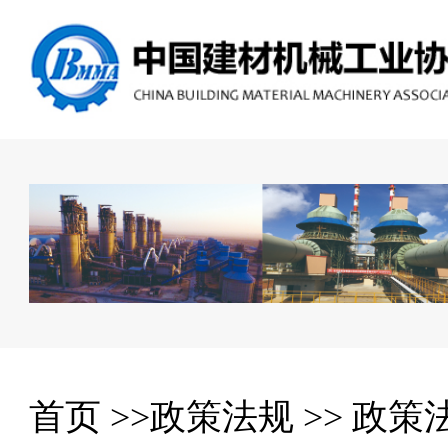
首页
>>
政策法规
>>
政策