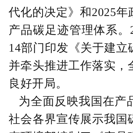
代化的决定》和2025
产品碳足迹管理体系。2
14部门印发《关于建
并牵头推进工作落实，
良好开局。
为全面反映我国在产
社会各界宣传展示我国