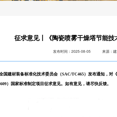
征求意见丨《陶瓷喷雾干燥塔节能技
发布时间：2025-08-05
来源：建
全国建材装备标准化技术委员会（SAC/TC465）发布通知，对
-609
）国家标准制定项目征求意见。如有意见，请尽快反馈。