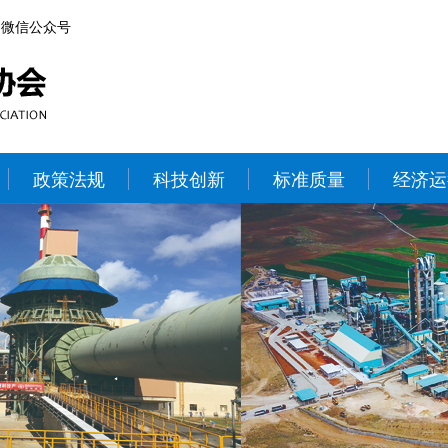
微信公众号
政策法规
科技创新
标准质量
经济运