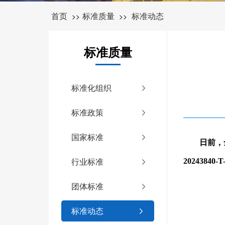
首页
标准质量
标准动态
>>
>>
标准质量
标准化组织
标准政策
国家标准
日前，
行业标准
20243840-T
团体标准
标准动态