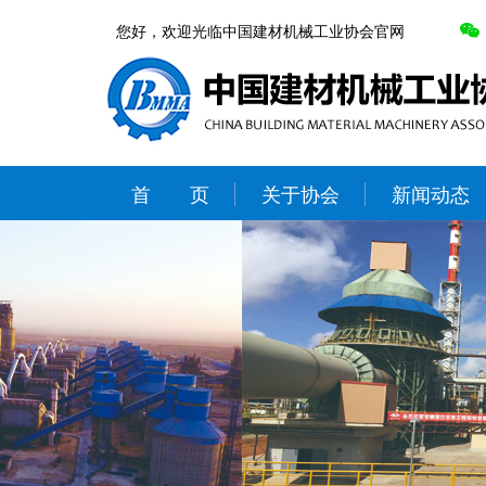
您好，欢迎光临中国建材机械工业协会官网
首 页
关于协会
新闻动态