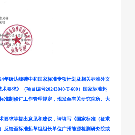
024年碳达峰碳中和国家标准专项计划及相关标准外文
技术要求
》（项目编号
20243840-T-609）国家标准起
家标准制修订工作管理规定，现发至有关研究院所、大
术要求等提出意见和建议，请填写《国家标准（征求
）反馈至标准起草组组长单位广州能源检测研究院或