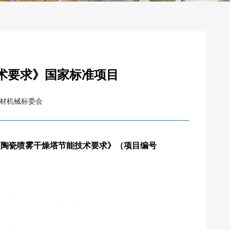
术要求》国家标准项目
材机械标委会
《
陶瓷喷雾干燥塔节能技术要求
》（项目编号