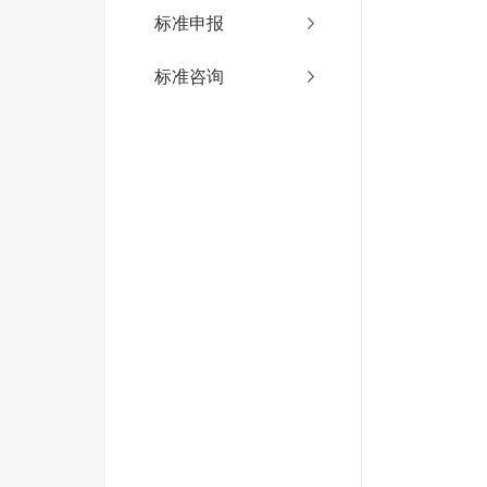
标准申报
标准咨询