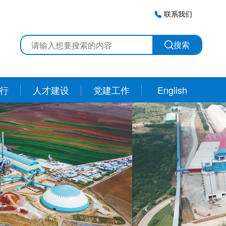
联系我们
搜索
行
人才建设
党建工作
English