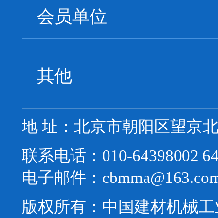
会员单位
其他
地 址：北京市朝阳区望京北路
联系电话：010-64398002 64
电子邮件：cbmma@163.co
版权所有：中国建材机械工