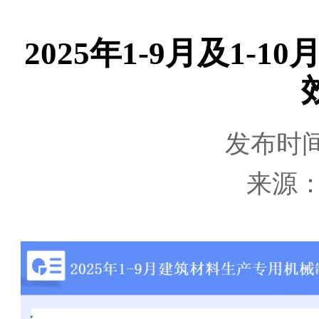
2025年1-9月及1
发布时间：
来源