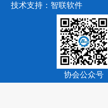
技术支持：
智联软件
协会公众号