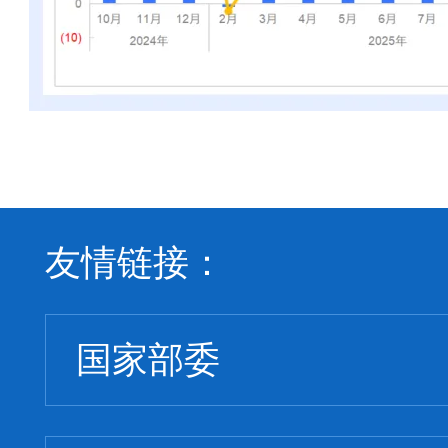
友情链接：
国家部委