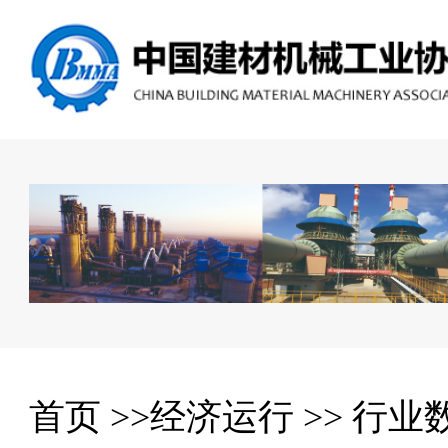
首页
>>
经济运行
>>
行业