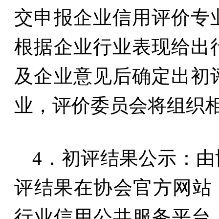
交申报企业信用评价专
根据企业行业表现给出
及企业意见后确定出初
业，评价委员会将组织
4
．初评结果公示：由
评结果在协会官方网站
行业信用公共服务平台