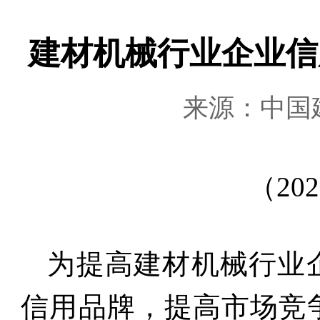
建材机械行业企业信
来源：中国
（
202
为提高建材机械行业
信用品牌，提高市场竞