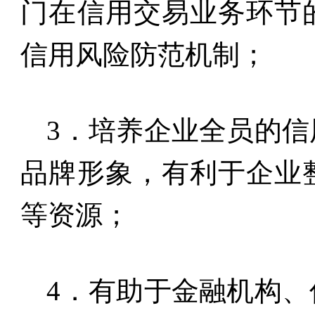
门在信用交易业务环节
信用风险防范机制；
3
．培养企业全员的信
品牌形象，有利于企业
等资源；
4
．有助于金融机构、