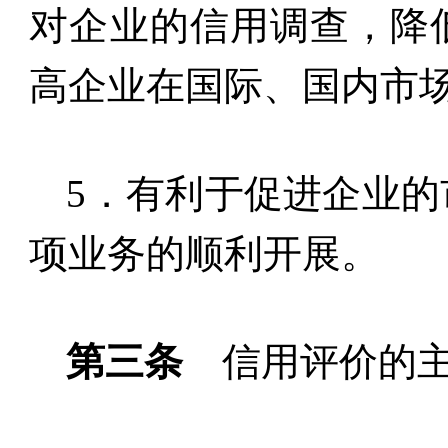
对企业的信用调查，降
高企业在国际、国内市
5
．有利于促进企业的
项业务的顺利开展。
第三条
信用评价的