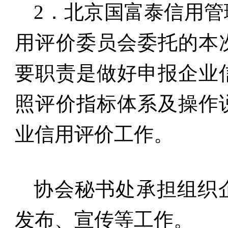
2
．北京国富泰信用管
用评价委员会委托的本
要职责是做好申报企业
照评价指标体系及操作
业信用评价工作。
协会秘书处承担组织
发布、宣传等工作。