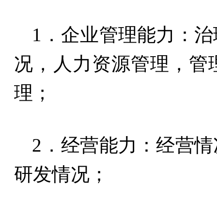
1
．企业管理能力：治
况，人力资源管理，管
理；
2
．经营能力：经营情
研发情况；