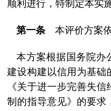
顺利进行，特制定本实
第一条
本评价方案
本方案根据国务院办
建设构建以信用为基础
《关于进一步完善失信
制的指导意见》的要求