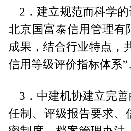
2
．建立规范而科学的
北京国富泰信用管理有
成果，结合行业特点，
信用等级评价指标体系”
3
．中建机协建立完善
任制、评级报告要求、
密制度、档案管理办法