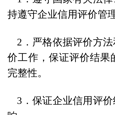
持遵守企业信用评价管
2
．严格依据评价方法
价工作，保证评价结果
完整性。
3
．保证企业信用评价