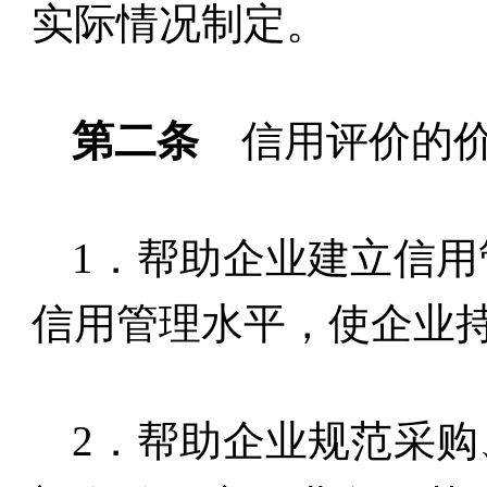
实际情况制定。
第二条
信用评价的
1
．帮助企业建立信用
信用管理水平，使企业
2
．帮助企业规范采购