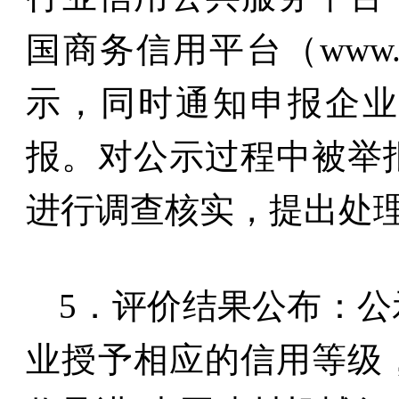
国商务信用平台（
www.
示，同时通知申报企
报。对公示过程中被举
进行调查核实，提出处
5
．评价结果公布：公
业授予相应的信用等级