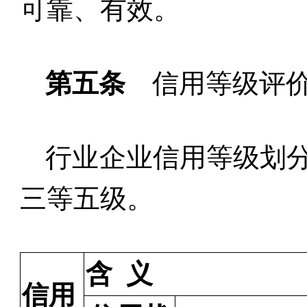
可靠、有效。
第五条
信用等级评
行业企业信用等级划
三等五级。
含
义
信用