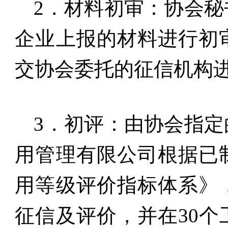
2
．材料初审：协会秘
企业上报的材料进行初
交协会委托的征信机构
3
．初评：由协会指定
用管理有限公司根据已
用等级评价指标体系》
征信及评价，并在
30
个