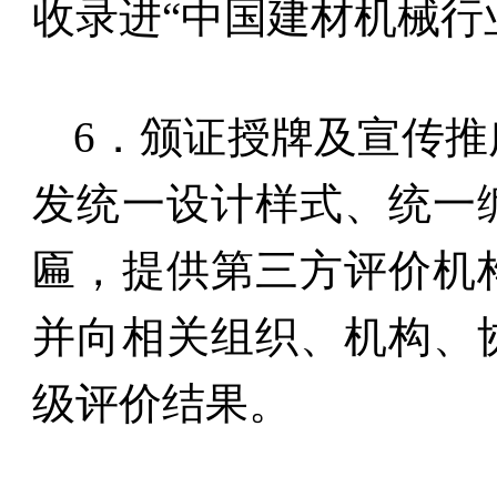
收录进“中国建材机械行
6
．颁证授牌及宣传推
发统一设计样式、统一
匾，提供第三方评价机
并向相关组织、机构、
级评价结果。