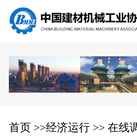
首页
>>
经济运行
>>
在线