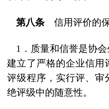
第八条
信用评价的
1
．质量和信誉是协会
建立了严格的企业信用
评级程序，实行评、审
绝评级中的随意性。