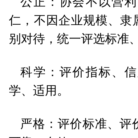
公正：协会不以营利
仁，不因企业规模、
隶
别对待，统一评选标准
科学：评价指标、信
学、适用。
严格：评价标准、评