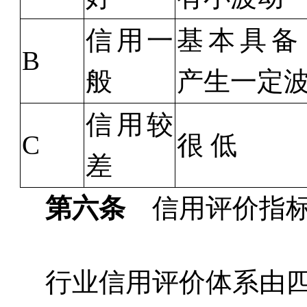
信用一
基本具备
B
般
产生一定
信用较
C
很
低
差
第六条
信用评价指标
行业信用评价体系由