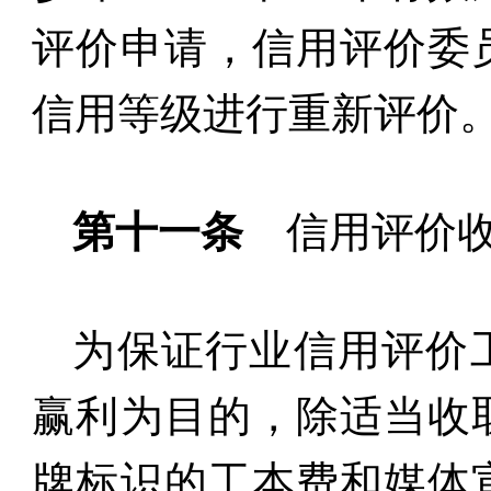
评价申请，信用评价委
信用等级进行重新评价
第十一条
信用评价
为保证行业信用评价
赢利为目的，除适当收
牌标识的工本费和媒体