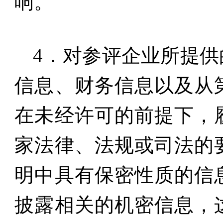
响。
4
．对参评企业所提供
信息、财务信息以及从
在未经许可的前提下，
家法律、法规或司法的
明中具有保密性质的信
披露相关的机密信息，