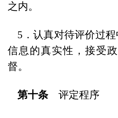
之内。
5
．认真对待评价过程
信息的真实性，接受
督。
第十条
评定程序