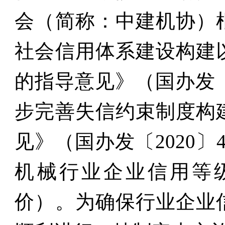
会（简称：中建机协）
社会信用体系建设构建
的指导意见》（国办发
步完善失信约束制度构
见》（国办发〔
2020
〕
机械行业企业信用等
价）。为确保行业企业