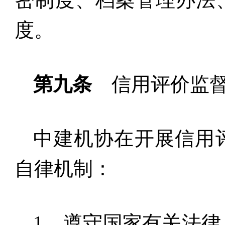
度。
第九条
信用评价监
中建机协在开展信用
自律机制：
1
．遵守国家有关法律