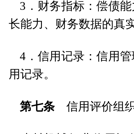
3
．财务指标：偿债能
长能力、财务数据的真
4
．信用记录：信用管
用记录。
第七条
信用评价组