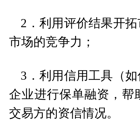
2
．利用评价结果开拓
市场的竞争力；
3
．利用信用工具（如
企业进行保单融资，帮
交易方的资信情况。