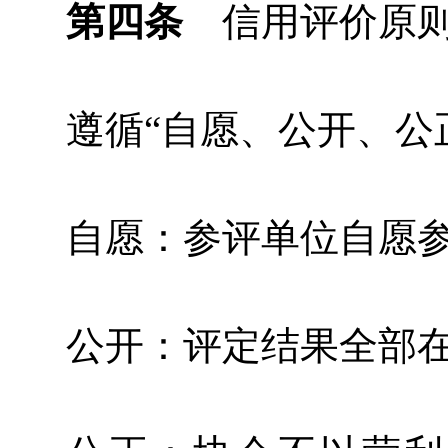
第四条
信用评价原
遵循“自愿、公开、公
自愿：参评单位自愿
公开：评定结果全部