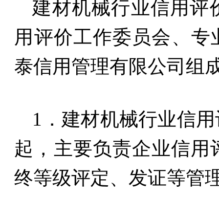
建材机械行业信用评
用评价工作委员会、专
泰信用管理有限公司组
1
．建材机械行业信用
起，主要负责企业信用
终等级评定、发证等管