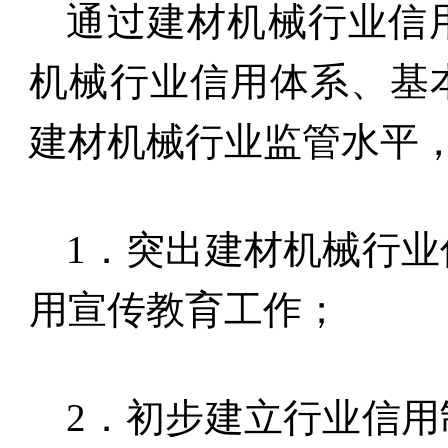
通过建材机械行业信
机械行业信用体系、基
建材机械行业监管水平
1
．突出建材机械行业
用宣传教育工作；
2
．初步建立行业信用