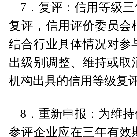
7
．复评：信用等级三
复评，信用评价委员会
结合行业具体情况对参
出级别调整、维持或取
机构出具的信用等级复
8
．重新申报：为维持
参评企业应在三年有效