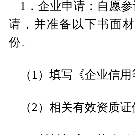
1
．企业申请：自愿参
请，并准备以下书面
份。
（
1
）填写《企业信用
（
2
）相关有效资质证