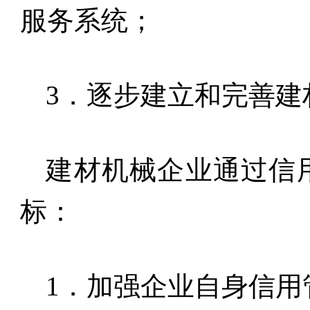
服务系统；
3
．逐步建立和完善建
建材机械企业通过信
标：
1
．加强企业自身信用