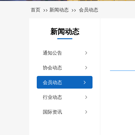
首页
新闻动态
会员动态
>>
>>
新闻动态
通知公告
协会动态
会员动态
行业动态
国际资讯