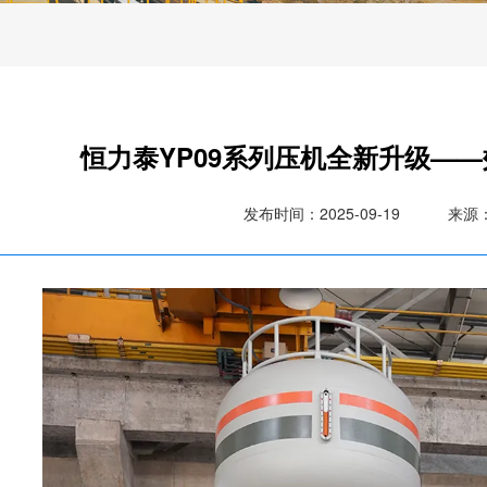
恒力泰YP09系列压机全新升级—
发布时间：2025-09-19
来源