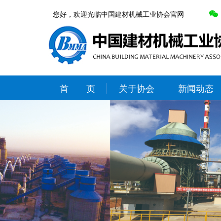
您好，欢迎光临中国建材机械工业协会官网
首 页
关于协会
新闻动态