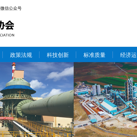
微信公众号
政策法规
科技创新
标准质量
经济运