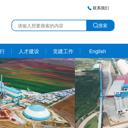
联系我们
搜索
行
人才建设
党建工作
English